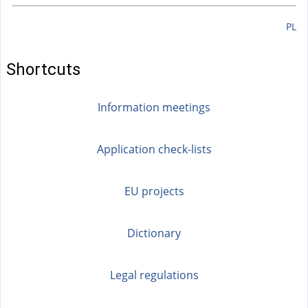
PL
Shortcuts
Information meetings
Application check-lists
EU projects
Dictionary
Legal regulations