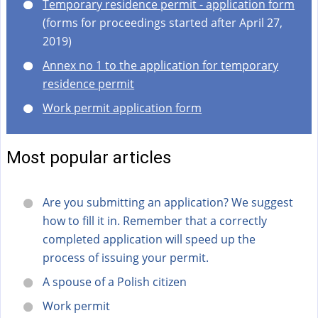
Temporary residence permit - application form
(forms for proceedings started after April 27,
2019)
Annex no 1 to the application for temporary
residence permit
Work permit application form
Most popular articles
Are you submitting an application? We suggest
how to fill it in. Remember that a correctly
completed application will speed up the
process of issuing your permit.
A spouse of a Polish citizen
Work permit