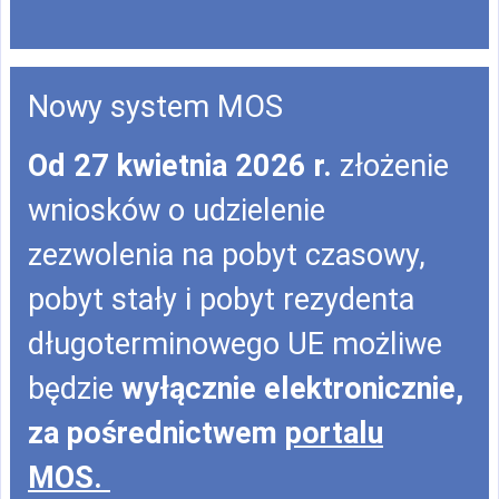
Nowy system MOS
Od 27 kwietnia 2026 r.
złożenie
wniosków o udzielenie
zezwolenia na pobyt czasowy,
pobyt stały i pobyt rezydenta
długoterminowego UE możliwe
będzie
wyłącznie elektronicznie,
za pośrednictwem
portalu
MOS.