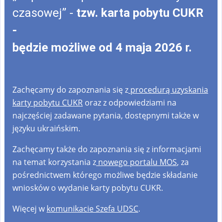
czasowej” -
tzw. karta pobytu CUKR
-
będzie możliwe od 4 maja 2026 r.
Zachęcamy do zapoznania się z
procedurą uzyskania
karty pobytu CUKR
oraz z odpowiedziami na
najczęściej zadawane pytania, dostępnymi także w
języku ukraińskim.
Zachęcamy także do zapoznania się z informacjami
na temat korzystania z
nowego portalu MOS
, za
pośrednictwem którego możliwe będzie składanie
wniosków o wydanie karty pobytu CUKR.
Więcej w
komunikacie Szefa UDSC
.