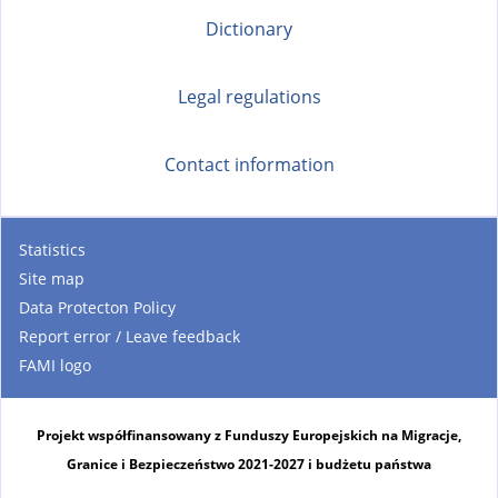
Dictionary
Legal regulations
Contact information
Statistics
Site map
Data Protecton Policy
Report error / Leave feedback
FAMI logo
Projekt współfinansowany z Funduszy Europejskich na Migracje,
Granice i Bezpieczeństwo 2021-2027 i budżetu państwa