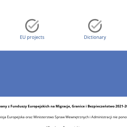
EU projects
Dictionary
any z Funduszy Europejskich na Migracje, Granice i Bezpieczeństwo 2021-
sja Europejska oraz Ministerstwo Spraw Wewnętrznych i Administracji nie pono