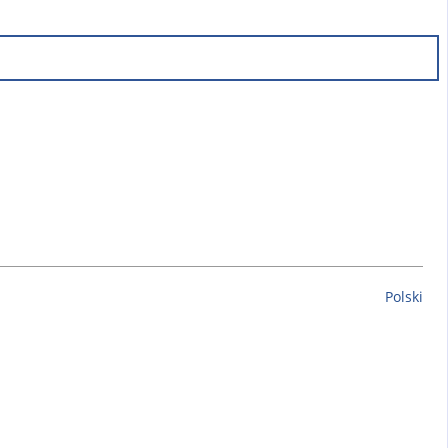
Polski