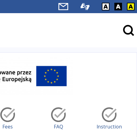
Fees
FAQ
Instruction