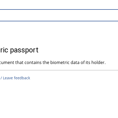
ric passport
cument that contains the biometric data of its holder.
 / Leave feedback