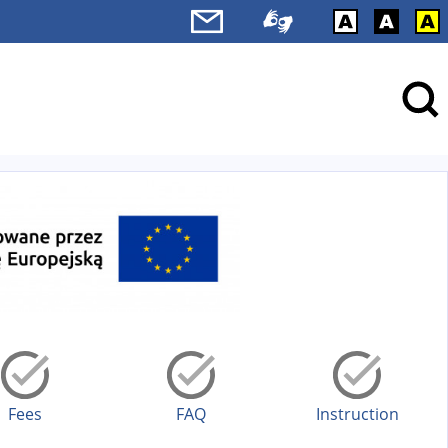
Fees
FAQ
Instruction