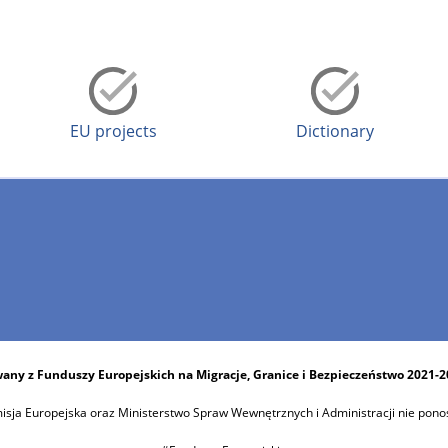
EU projects
Dictionary
any z Funduszy Europejskich na Migracje, Granice i Bezpieczeństwo 2021-
sja Europejska oraz Ministerstwo Spraw Wewnętrznych i Administracji nie pono