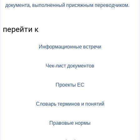
документа, выполненный присяжным переводчиком.
перейти к
Информационные встречи
Чек-лист документов
Проекты ЕС
Словарь терминов и понятий
Правовые нормы