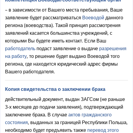
– в зависимости от Вашего места пребывания, Ваше
заявление будет рассматриваться
Воеводой
данного
региона (воеводства). Такой принцип рассмотрения
заявлений касается большинства учреждений, с
которыми Вы будете иметь контакт. Если Ваш
работодатель
подаст заявление о выдаче
разрешения
на работу
, то решение будет выдано Воеводой того
региона, где находится юридический адрес фирмы
Вашего работодателя.
Копия свидетельства о заключении брака
действительный документ, выдан ЗАГСом (не раньше
3-х месяцев до подачи заявления), подтверждающий
заключение брака. В случае
актов гражданского
состояния
, выданных за границей Республики Польша,
необходимо будет предъявить также
перевод этого