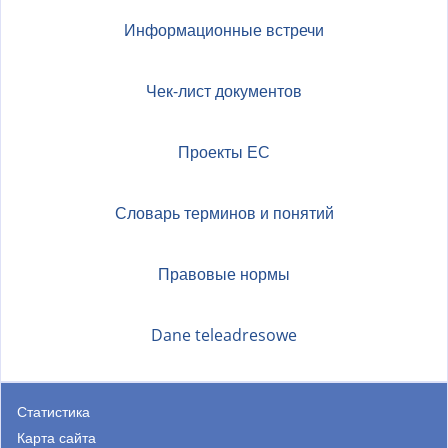
Информационные встречи
Чек-лист документов
Проекты ЕС
Словарь терминов и понятий
Правовые нормы
Dane teleadresowe
Статистика
Карта сайта