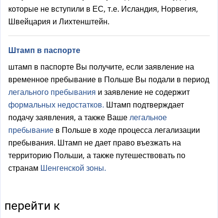
которые не вступили в ЕС, т.е. Исландия, Норвегия,
Швейцария и Лихтенштейн.
Штамп в паспорте
штамп в паспорте Вы получите, если заявление на
временное пребывание в Польше Вы подали в период
легального пребывания
и заявление не содержит
формальных недостатков.
Штамп подтверждает
подачу заявления, а также Ваше
легальное
пребывание
в Польше в ходе процесса легализации
пребывания. Штамп не дает право въезжать на
территорию Польши, а также путешествовать по
странам
Шенгенской зоны.
перейти к