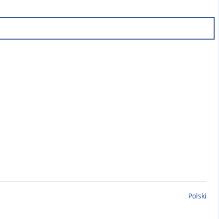
Polski