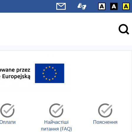
Оплати
Найчастіші
Пояснення
питання (FAQ)