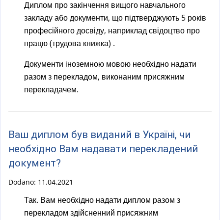
Диплом про закінчення вищого навчального
закладу або документи, що підтверджують 5 років
професійного досвіду, наприклад свідоцтво про
працю (трудова книжка) .
Документи іноземною мовою необхідно надати
разом з перекладом, виконаним присяжним
перекладачем.
Ваш диплом був виданий в Україні, чи
необхідно Вам надавати перекладений
документ?
Dodano:
11.04.2021
Так. Вам необхідно надати диплом разом з
перекладом здійсненний присяжним