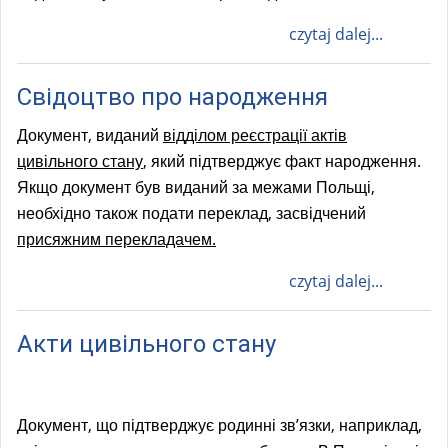
czytaj dalej...
Свідоцтво про народження
Документ, виданий
відділом реєстрації актів
цивільного стану
, який підтверджує факт народження.
Якщо документ був виданий за межами Польщі,
необхідно також подати переклад, засвідчений
присяжним перекладачем.
czytaj dalej...
Акти цивільного стану
Документ, що підтверджує родинні зв’язки, наприклад,