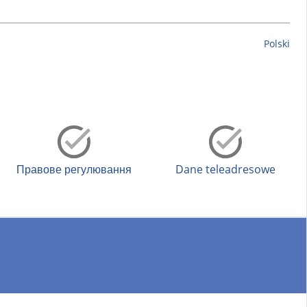
Polski
Правове регулювання
Dane teleadresowe