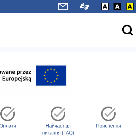
Оплати
Найчастіші
Пояснення
питання (FAQ)