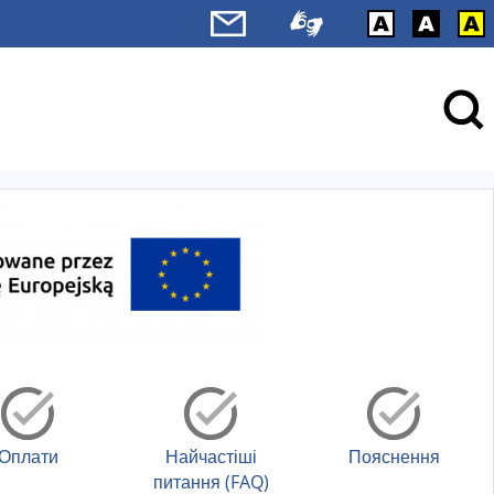
Оплати
Найчастіші
Пояснення
питання (FAQ)