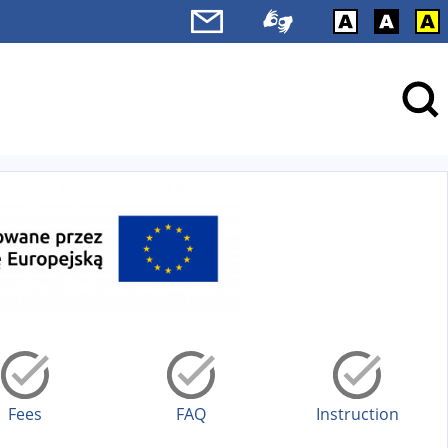
Fees
FAQ
Instruction