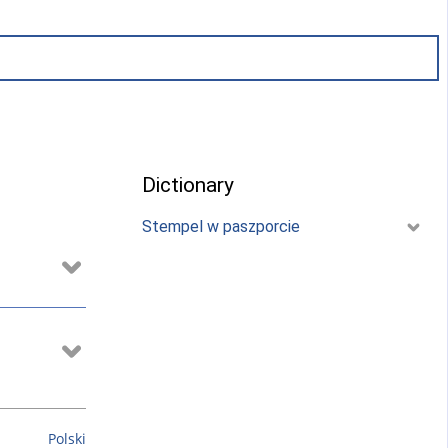
Dictionary
Stempel w paszporcie
Polski