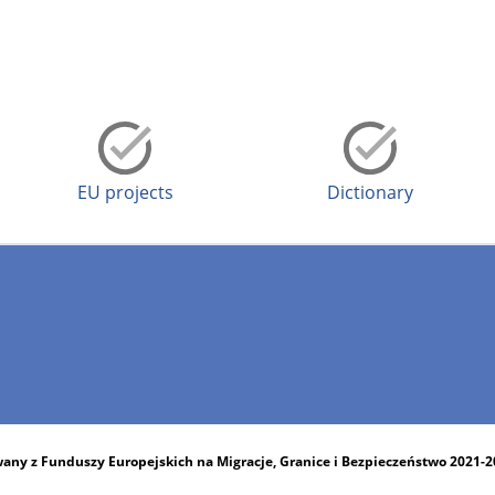
EU projects
Dictionary
any z Funduszy Europejskich na Migracje, Granice i Bezpieczeństwo 2021-