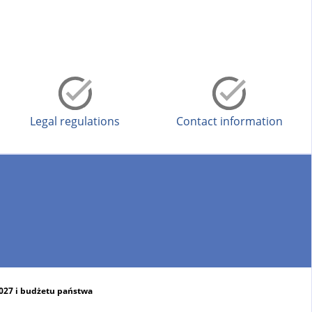
Legal regulations
Contact information
2027 i budżetu państwa