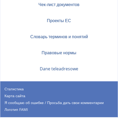
Чек-лист документов
Проекты ЕС
Словарь терминов и понятий
Правовые нормы
Dane teleadresowe
Статистика
Карта сайта
Я сообщаю об ошибке / Просьба дать свои комментарии
Логотип FAMI