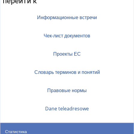
перейти к
Информационные встречи
Чек-лист документов
Проекты ЕС
Словарь терминов и понятий
Правовые нормы
Dane teleadresowe
Статистика