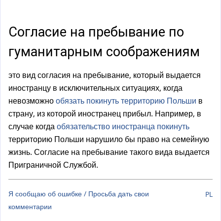
а
)
Согласие на пребывание по
гуманитарным соображениям
это вид согласия на пребывание, который выдается
иностранцу в исключительных ситуациях, когда
невозможно
обязать покинуть территорию Польши
в
страну, из которой иностранец прибыл. Например, в
случае когда
обязательство иностранца покинуть
территорию Польши нарушило бы право на семейную
жизнь. Согласие на пребывание такого вида выдается
Приграничной Службой.
Я сообщаю об ошибке / Просьба дать свои
PL
комментарии