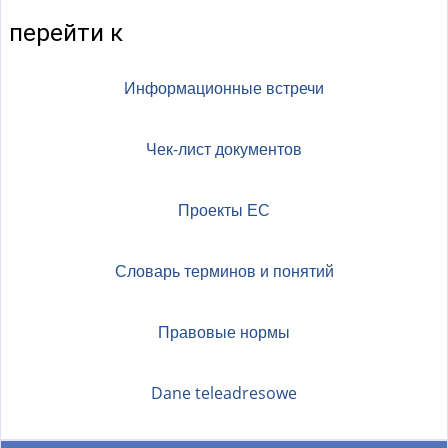
перейти к
Информационные встречи
Чек-лист документов
Проекты ЕС
Словарь терминов и понятий
Правовые нормы
Dane teleadresowe