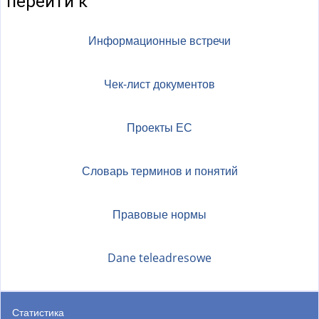
перейти к
Информационные встречи
Чек-лист документов
Проекты ЕС
Словарь терминов и понятий
Правовые нормы
Dane teleadresowe
Статистика