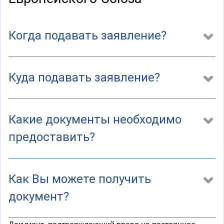
а
)
Когда подавать заявление?
Куда подавать заявление?
Какие документы необходимо
предоставить?
Как Вы можете получить
документ?