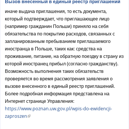
Вызов внесенный в единый реестр приглашений
иначе выдача приглашения, то есть документа,
который подтверждает, что приглашающее лицо
(например гражданин Польши) приняло на себя
обязательства по покрытию расходов, связанных с
запланированным пребыванием приглашаемого
иностранца в Польше, таких как: средства на
проживание, питание, на обратную поездку в страну из
которой иностранец прибыл (согласно гражданству).
Возможность выполнения таких обязательств
проверяется во время рассмотрения заявления о
вызове внесенного в единый реестр приглашений.
Более подробная информация представлена на
Интернет странице Управления:
https://www.poznan.uw.gov.pl/wpis-do-ewidencji-
zaproszen
(
в