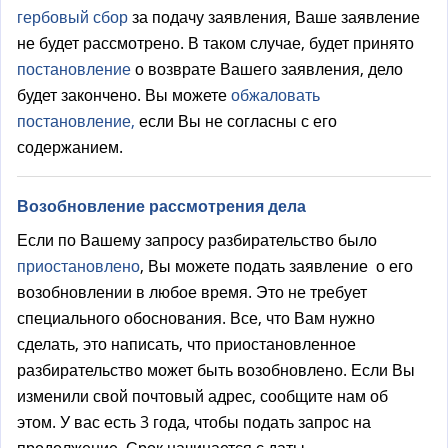
гербовый сбор
за подачу заявления, Ваше заявление
не будет рассмотрено. В таком случае, будет принято
постановление
о возврате Вашего заявления, дело
будет закончено. Вы можете
обжаловать
постановление,
если Вы не согласны с его
содержанием.
Возобновление рассмотрения дела
Если по Вашему запросу разбирательство было
приостановлено
, Вы можете подать заявление о его
возобновлении в любое время. Это не требует
специального обоснования. Все, что Вам нужно
сделать, это написать, что приостановленное
разбирательство может быть возобновлено. Если Вы
изменили свой почтовый адрес, сообщите нам об
этом. У вас есть 3 года, чтобы подать запрос на