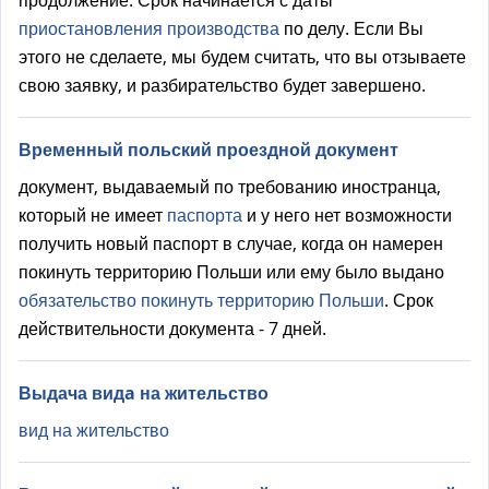
продолжение. Срок начинается с даты
приостановления производства
по делу. Если Вы
этого не сделаете, мы будем считать, что вы отзываете
свою заявку, и разбирательство будет завершено.
Временный польский проездной документ
документ, выдаваемый по требованию иностранца,
который не имеет
паспорта
и у него нет возможности
получить новый паспорт в случае, когда он намерен
покинуть территорию Польши или ему было выдано
обязательство покинуть территорию Польши
. Срок
действительности документа - 7 дней.
Выдача видa на жительство
вид на жительство