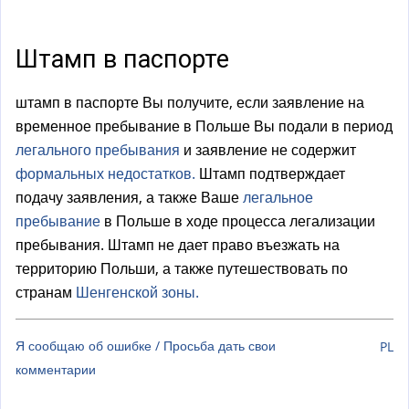
а
)
Штамп в паспорте
штамп в паспорте Вы получите, если заявление на
временное пребывание в Польше Вы подали в период
легального пребывания
и заявление не содержит
формальных недостатков.
Штамп подтверждает
подачу заявления, а также Ваше
легальное
пребывание
в Польше в ходе процесса легализации
пребывания. Штамп не дает право въезжать на
территорию Польши, а также путешествовать по
странам
Шенгенской зоны.
Я сообщаю об ошибке / Просьба дать свои
PL
комментарии