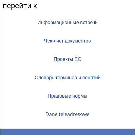
перейти к
Информационные встречи
Чек-лист документов
Проекты ЕС
Словарь терминов и понятий
Правовые нормы
Dane teleadresowe