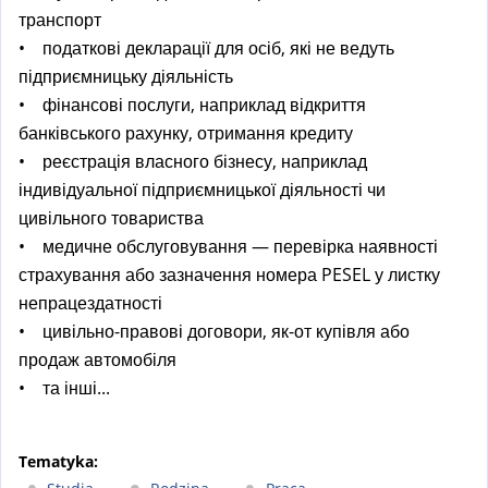
транспорт
• податкові декларації для осіб, які не ведуть
підприємницьку діяльність
• фінансові послуги, наприклад відкриття
банківського рахунку, отримання кредиту
• реєстрація власного бізнесу, наприклад
індивідуальної підприємницької діяльності чи
цивільного товариства
• медичне обслуговування — перевірка наявності
страхування або зазначення номера PESEL у листку
непрацездатності
• цивільно-правові договори, як-от купівля або
продаж автомобіля
• та інші...
Tematyka: