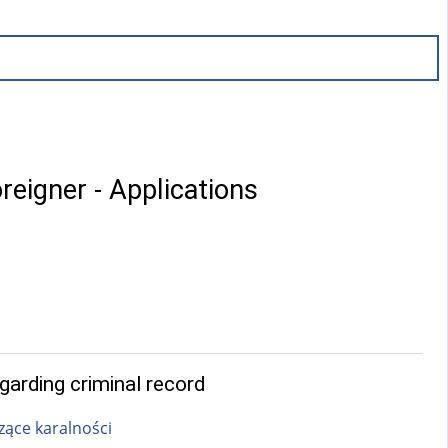
reigner - Applications
garding criminal record
ące karalności