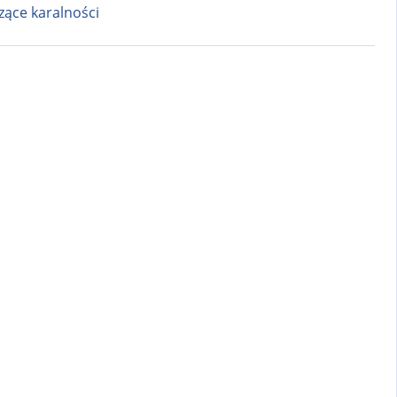
ące karalności