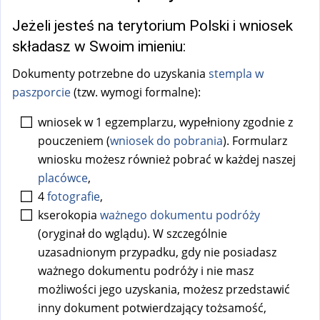
Jeżeli jesteś na terytorium Polski i wniosek
składasz w Swoim imieniu:
Dokumenty potrzebne do uzyskania
stempla w
paszporcie
(tzw. wymogi formalne):
wniosek w 1 egzemplarzu, wypełniony zgodnie z
pouczeniem (
wniosek do pobrania
). Formularz
wniosku możesz również pobrać w każdej naszej
placówce
,
4
fotografie
,
kserokopia
ważnego dokumentu podróży
(oryginał do wglądu). W szczególnie
uzasadnionym przypadku, gdy nie posiadasz
ważnego dokumentu podróży i nie masz
możliwości jego uzyskania, możesz przedstawić
inny dokument potwierdzający tożsamość,