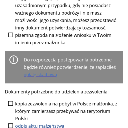
uzasadnionym przypadku, gdy nie posiadasz
ważnego dokumentu podróży i nie masz
możliwości jego uzyskania, możesz przedstawić
inny dokument potwierdzający tożsamość,
pisemna zgoda na złożenie wniosku w Twoim
imieniu przez małżonka
Do rozpoczęcia postępowania potrzebne
będzie również potwierdzenie, że zapłaciłeś
opłatę skarbową
Dokumenty potrzebne do udzielenia zezwolenia:
kopia zezwolenia na pobyt w Polsce małżonka, z
którym zamierzasz przebywać na terytorium
Polski
odpis aktu małżeństwa