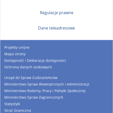
Regulacje prawne
Dane teleadresowe
Projekty unijne
Mapa strony
Dostępność i Deklaracja dostępności
Ochrona danych osobowych
Urząd do Spraw Cudzoziemców
Ministerstwo Spraw Wewnętrznych i Administracji
Ministerstwo Rodziny, Pracy i Polityki Społecznej
Ministerstwo Spraw Zagranicznych
Statystyki
Straż Graniczna