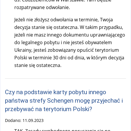
rozpatrywane odwołanie.
Jeżeli nie złożysz odwołania w terminie, Twoja
decyzja stanie się ostateczna. W takim przypadku,
jeżeli nie masz innego dokumentu uprawniającego
do legalnego pobytu i nie jesteś obywatelem
Ukrainy, jesteś zobowiązany opuścić terytorium
Polski w terminie 30 dni od dnia, w którym decyzja
stanie się ostateczna.
Czy na podstawie karty pobytu innego
państwa strefy Schengen mogę przyjechać i
przebywać na terytorium Polski?
Dodano:
11.09.2023
TAK. Zasady swobodnego poruszanie się po