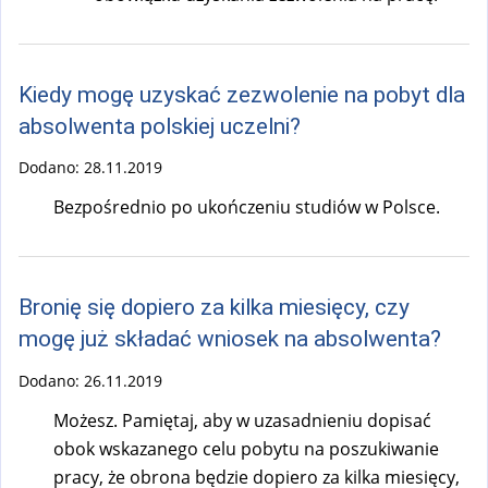
Kiedy mogę uzyskać zezwolenie na pobyt dla
absolwenta polskiej uczelni?
Dodano:
28.11.2019
Bezpośrednio po ukończeniu studiów w Polsce.
Bronię się dopiero za kilka miesięcy, czy
mogę już składać wniosek na absolwenta?
Dodano:
26.11.2019
Możesz. Pamiętaj, aby w uzasadnieniu dopisać
obok wskazanego celu pobytu na poszukiwanie
pracy, że obrona będzie dopiero za kilka miesięcy,