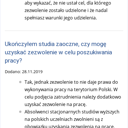
aby wykazać, że nie ustał cel, dla którego
zezwolenie zostało udzielone i że nadal
spełniasz warunki jego udzielenia.
Ukończyłem studia zaoczne, czy mogę
uzyskać zezwolenie w celu poszukiwania
pracy?
Dodano:
28.11.2019
Tak, jednak zezwolenie to nie daje prawa do
wykonywania pracy na terytorium Polski. W
celu podjęcia zatrudnienia należy dodatkowo
uzyskać zezwolenie na pracę.
Absolwenci stacjonarnych studiów wyższych
na polskich uczelniach zwolnieni są z
obowiązku uzyskania zezwolenia na pracę.