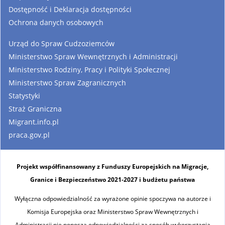
Dostępność i Deklaracja dostępności
Ochrona danych osobowych
Urząd do Spraw Cudzoziemców
Ministerstwo Spraw Wewnętrznych i Administracji
Ministerstwo Rodziny, Pracy i Polityki Społecznej
Ministerstwo Spraw Zagranicznych
Statystyki
Straż Graniczna
Migrant.info.pl
praca.gov.pl
Projekt współfinansowany z Funduszy Europejskich na Migracje,
Granice i Bezpieczeństwo 2021-2027 i budżetu państwa
Wyłączna odpowiedzialność za wyrażone opinie spoczywa na autorze i
Komisja Europejska oraz Ministerstwo Spraw Wewnętrznych i
Administracji nie ponoszą odpowiedzialności za sposób wykorzystania