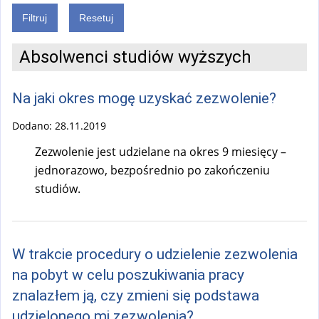
Absolwenci studiów wyższych
Na jaki okres mogę uzyskać zezwolenie?
Dodano:
28.11.2019
Zezwolenie jest udzielane na okres 9 miesięcy –
jednorazowo, bezpośrednio po zakończeniu
studiów.
W trakcie procedury o udzielenie zezwolenia
na pobyt w celu poszukiwania pracy
znalazłem ją, czy zmieni się podstawa
udzielonego mi zezwolenia?