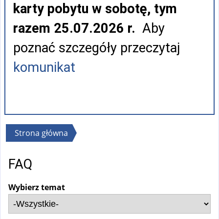
karty pobytu w sobotę, tym
razem 25.07.2026 r.
Aby
poznać szczegóły przeczytaj
komunikat
Jesteś
Strona główna
tutaj
FAQ
Wybierz temat