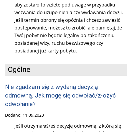
aby zostało to wzięte pod uwagę w przypadku
wezwania do uzupełnienia czy wydawania decyzji.
Jeśli termin obrony się opóźnia i chcesz zawiesić
postępowanie, możesz to zrobić, ale pamiętaj, że
Twój pobyt nie będzie legalny po zakończeniu
posiadanej wizy, ruchu bezwizowego czy
posiadanej już karty pobytu.
Ogólne
Nie zgadzam się z wydaną decyzją
odmowną. Jak mogę się odwołać/złożyć
odwołanie?
Dodano:
11.09.2023
Jeśli otrzymałaś/eś decyzję odmowną, z którą się