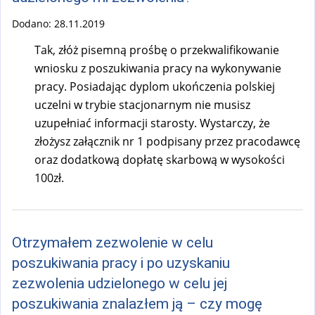
Dodano:
28.11.2019
Tak, złóż pisemną prośbę o przekwalifikowanie
wniosku z poszukiwania pracy na wykonywanie
pracy. Posiadając dyplom ukończenia polskiej
uczelni w trybie stacjonarnym nie musisz
uzupełniać informacji starosty. Wystarczy, że
złożysz załącznik nr 1 podpisany przez pracodawcę
oraz dodatkową dopłatę skarbową w wysokości
100zł.
Otrzymałem zezwolenie w celu
poszukiwania pracy i po uzyskaniu
zezwolenia udzielonego w celu jej
poszukiwania znalazłem ją – czy mogę