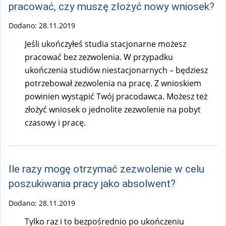
pracować, czy muszę złożyć nowy wniosek?
Dodano:
28.11.2019
Jeśli ukończyłeś studia stacjonarne możesz
pracować bez zezwolenia. W przypadku
ukończenia studiów niestacjonarnych – będziesz
potrzebował zezwolenia na pracę. Z wnioskiem
powinien wystąpić Twój pracodawca. Możesz też
złożyć wniosek o jednolite zezwolenie na pobyt
czasowy i pracę.
Ile razy mogę otrzymać zezwolenie w celu
poszukiwania pracy jako absolwent?
Dodano:
28.11.2019
Tylko raz i to bezpośrednio po ukończeniu