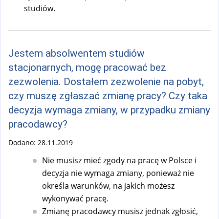
studiów.
Jestem absolwentem studiów
stacjonarnych, mogę pracować bez
zezwolenia. Dostałem zezwolenie na pobyt,
czy muszę zgłaszać zmianę pracy? Czy taka
decyzja wymaga zmiany, w przypadku zmiany
pracodawcy?
Dodano:
28.11.2019
Nie musisz mieć zgody na pracę w Polsce i
decyzja nie wymaga zmiany, ponieważ nie
określa warunków, na jakich możesz
wykonywać pracę.
Zmianę pracodawcy musisz jednak zgłosić,