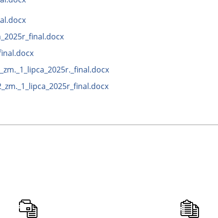
al.docx
_2025r_final.docx
inal.docx
zm._1_lipca_2025r._final.docx
_zm._1_lipca_2025r_final.docx