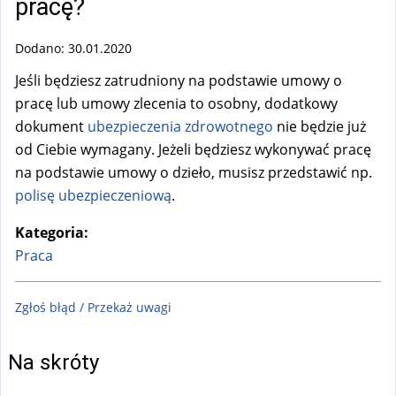
pracę?
Dodano: 30.01.2020
Jeśli będziesz zatrudniony na podstawie umowy o
pracę lub umowy zlecenia to osobny, dodatkowy
dokument
ubezpieczenia zdrowotnego
nie będzie już
od Ciebie wymagany. Jeżeli będziesz wykonywać pracę
na podstawie umowy o dzieło, musisz przedstawić np.
polisę ubezpieczeniową
.
Kategoria:
Praca
Zgłoś błąd / Przekaż uwagi
Na skróty