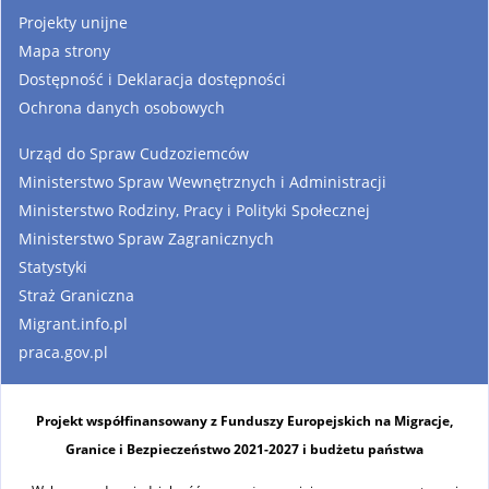
Projekty unijne
Mapa strony
Dostępność i Deklaracja dostępności
Ochrona danych osobowych
Urząd do Spraw Cudzoziemców
Ministerstwo Spraw Wewnętrznych i Administracji
Ministerstwo Rodziny, Pracy i Polityki Społecznej
Ministerstwo Spraw Zagranicznych
Statystyki
Straż Graniczna
Migrant.info.pl
praca.gov.pl
Projekt współfinansowany z Funduszy Europejskich na Migracje,
Granice i Bezpieczeństwo 2021-2027 i budżetu państwa