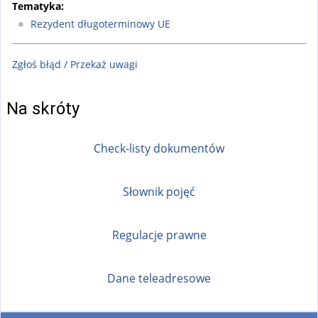
Tematyka:
Rezydent długoterminowy UE
Zgłoś błąd / Przekaż uwagi
Na skróty
Check-listy dokumentów
Słownik pojęć
Regulacje prawne
Dane teleadresowe