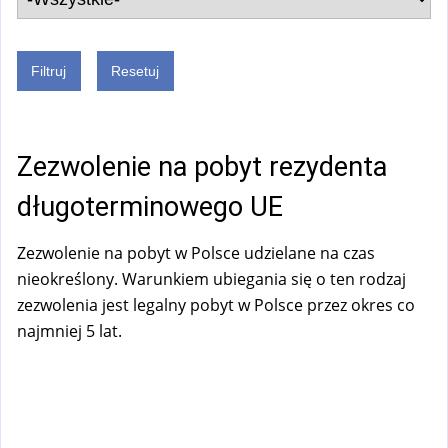
Zezwolenie na pobyt rezydenta
długoterminowego UE
Zezwolenie na pobyt w Polsce udzielane na czas
nieokreślony. Warunkiem ubiegania się o ten rodzaj
zezwolenia jest legalny pobyt w Polsce przez okres co
najmniej 5 lat.