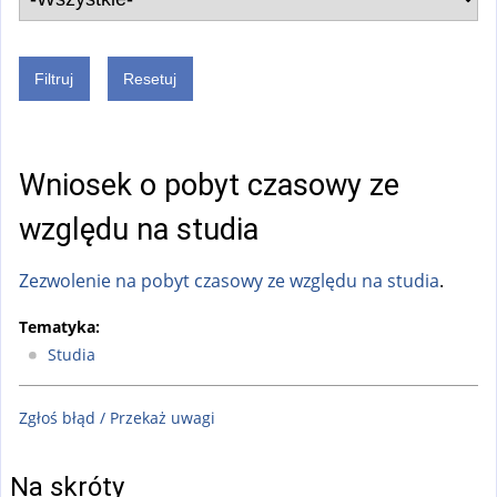
Wniosek o pobyt czasowy ze
względu na studia
Zezwolenie na pobyt czasowy ze względu na studia
.
Tematyka:
Studia
Zgłoś błąd / Przekaż uwagi
Na skróty