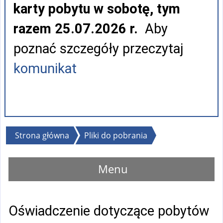
karty pobytu w sobotę, tym
razem 25.07.2026 r.
Aby
poznać szczegóły przeczytaj
komunikat
Jesteś
Strona główna
Pliki do pobrania
tutaj
Menu
Oświadczenie dotyczące pobytów