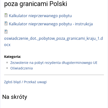
poza granicami Polski
Kalkulator nieprzerwanego pobytu
Kalkulator nieprzerwanego pobytu - instrukcja
oswiadczenie_dot._pobytow_poza_granicami_kraju_1.d
ocx
Kategoria:
Zezwolenie na pobyt rezydenta długoterminowego UE
Oświadczenia
Zgłoś błąd / Przekaż uwagi
Na skróty