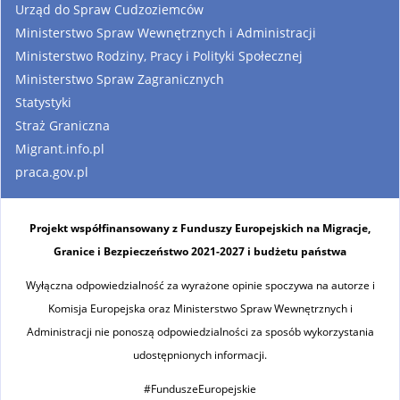
Urząd do Spraw Cudzoziemców
Ministerstwo Spraw Wewnętrznych i Administracji
Ministerstwo Rodziny, Pracy i Polityki Społecznej
Ministerstwo Spraw Zagranicznych
Statystyki
Straż Graniczna
Migrant.info.pl
praca.gov.pl
Projekt współfinansowany z Funduszy Europejskich na Migracje,
Granice i Bezpieczeństwo 2021-2027 i budżetu państwa
Wyłączna odpowiedzialność za wyrażone opinie spoczywa na autorze i
Komisja Europejska oraz Ministerstwo Spraw Wewnętrznych i
Administracji nie ponoszą odpowiedzialności za sposób wykorzystania
udostępnionych informacji.
#FunduszeEuropejskie