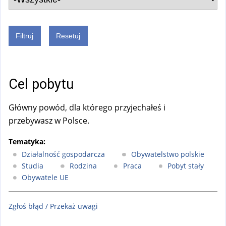
Cel pobytu
Główny powód, dla którego przyjechałeś i
przebywasz w Polsce.
Tematyka:
Działalność gospodarcza
Obywatelstwo polskie
Studia
Rodzina
Praca
Pobyt stały
Obywatele UE
Zgłoś błąd / Przekaż uwagi