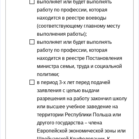
выполняет или будет выполнять
работу по профессии, которая
находится в реестре воеводы
(соответствующему главному месту
выполнения работы);
выполняет или будет выполнять
работу по профессии, которая
находится в реестре Постановления
министра семьи, труда и социальной
политики;
в период 3-х лет перед подачей
заявления с целью выдачи
разрешения на работу закончил школу
или высшее учебное заведение на
территории Республики Польша или
другого государства – члена
Европейской экономической зоны или
Швейцарской Конфедерации. К