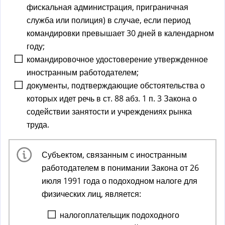
фискальная администрация, приграничная
служба или полиция) в случае, если период
командировки превышает 30 дней в календарном
году;
командировочное удостоверение утвержденное
иностранным работодателем;
документы, подтверждающие обстоятельства о
которых идет речь в ст. 88 абз. 1 п. 3 Закона о
содействии занятости и учреждениях рынка
труда.
Субъектом, связанным с иностранным
работодателем в понимании Закона от 26
июля 1991 года о подоходном налоге для
физических лиц, является:
налогоплательщик подоходного