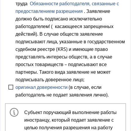
труда
Обязанности работодателя, связанные с
предоставлением разрешения
. Заявление
должно быть подписано исключительно
работодателем! ( касающееся запрещенных
действий). В случае обществ заявление
подписывают лица, указанные в государственном
судебном реестре (KRS) и имеющие право
представлять интересы обществ, а в случае
простых товариществ – подписывают все
партнеры. Такого вида заявление не может
подписывать доверенное лицо;
оригинал доверенности
(в случае, если
работодатель не подает заявления лично).
Субъект поручающий выполнение работы
иностранцу, который подает заявление с
целью получения разрешения на работу