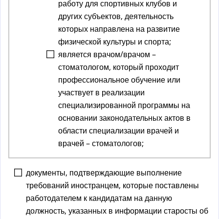
работу для спортивных клубов и
других субъектов, деятельность
которых направлена на развитие
физической культуры и спорта;
является врачом/врачом –
стоматологом, который проходит
профессиональное обучение или
участвует в реализации
специализированной программы на
основании законодательных актов в
области специализации врачей и
врачей – стоматологов;
документы, подтверждающие выполнение
требований иностранцем, которые поставлены
работодателем к кандидатам на данную
должность, указанных в информации старосты об