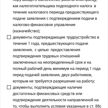
как налогоплательщика подоходного налога в
течение налогового периода предшествующего
подаче заявления с подтверждением подачи в
налогово-финансовое управление
(казначейство);
документы подтверждающие трудоустройство в
течение 1 года, предшествующего подаче
заявления, с целью предоставления
подтверждения трудовых отношений
заключенных на неопределенный срок и на
полный рабочий день минимум на период 1 года
перед подачей заявления, двух работников,
которым не требуется разрешение на работу;
документы, подтверждающие наличие
достаточных финансовых средств или
подтверждение деятельности направленной на
то, чтобы выполнить условия указанные в ст. 88с