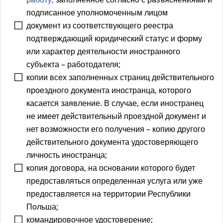
подписанное уполномоченным лицом
документ из соответствующего реестра
подтверждающий юридический статус и форму
или характер деятельности иностранного
субъекта – работодателя;
копии всех заполненных страниц действительного
проездного документа иностранца, которого
касается заявление. В случае, если иностранец
не имеет действительный проездной документ и
нет возможности его получения – копию другого
действительного документа удостоверяющего
личность иностранца;
копия договора, на основании которого будет
предоставляться определенная услуга или уже
предоставляется на территории Республики
Польша;
командировочное удостоверение;