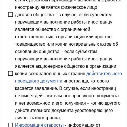
иностранцу является физическое лицо
договор общества – в случае, если субъектом
поручающим выполнение работы иностранцу
является общество с ограниченной
ответственностью в организации или простое
товарищество или копии нотариальных актов об
основании общества - если субъектом
поручающим выполнение работы иностранцу
является акционерное общество в организации
копии всех заполненных страниц
действительного
проездного документа
иностранца, которого
касается заявление. В случае, если иностранец
не имеет действительного проездного документа
и нет возможности его получения – копию другого
действительного документа удостоверяющего
личность иностранца;
Информация старосты
- информация от