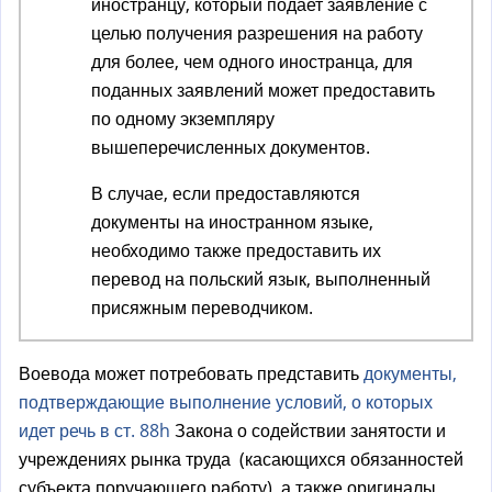
иностранцу, который подает заявление с
целью получения разрешения на работу
для более, чем одного иностранца, для
поданных заявлений может предоставить
по одному экземпляру
вышеперечисленных документов.
В случае, если предоставляются
документы на иностранном языке,
необходимо также предоставить их
перевод на польский язык, выполненный
присяжным переводчиком.
Воевода может потребовать представить
документы,
подтверждающие выполнение условий, о которых
идет речь в ст. 88h
Закона о содействии занятости и
учреждениях рынка труда (касающихся обязанностей
субъекта поручающего работу), а также оригиналы