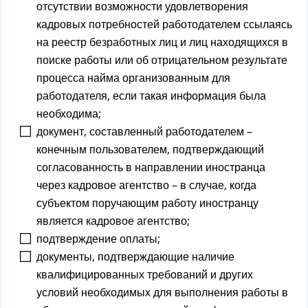
отсутствии возможности удовлетворения
кадровых потребностей работодателем ссылаясь
на реестр безработных лиц и лиц находящихся в
поиске работы или об отрицательном результате
процесса найма организованным для
работодателя, если такая информация была
необходима;
документ, составленный работодателем –
конечным пользователем, подтверждающий
согласованность в направлении иностранца
через кадровое агентство – в случае, когда
субъектом поручающим работу иностранцу
является кадровое агентство;
подтверждение оплаты;
документы, подтверждающие наличие
квалифицированных требований и других
условий необходимых для выполнения работы в