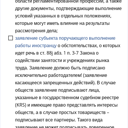
области регламентированной профессии, а также
другие документы, подтверждающие выполнение
условий указанных в отдельных положениях,
которые могут иметь влияние на результаты
рассмотрения дела;
заявление субъекта поручающего выполнение
работы иностранцу
о обстоятельствах, о которых
идет речь в ст. 88j абз. 1 п. 3-7 Закона о
содействии занятости и учреждениях рынка
труда. Заявление должно быть подписано
исключительно работодателем! (заявление
касающееся запрещенных действий). В случае
обществ заявление подписывают лица,
указанные в государственном судебном реестре
(KRS) и имеющие право представлять интересы
обществ, а в случае простых товариществ –
подписывают все партнеры. Такого вида
заявление не может подписывать доверенное