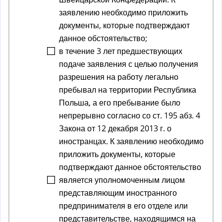
заявлению необходимо приложить
документы, которые подтверждают
данное обстоятельство;
в течение 3 лет предшествующих
подаче заявления с целью получения
разрешения на работу легально
пребывал на территории Республика
Польша, а его пребывание было
непрерывно согласно со ст. 195 абз. 4
Закона от 12 декабря 2013 г. о
иностранцах. К заявлению необходимо
приложить документы, которые
подтверждают данное обстоятельство
является уполномоченным лицом
представляющим иностранного
предпринимателя в его отделе или
представительстве, находящимся на