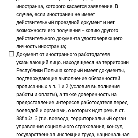
иностранца, которого касается заявление. В
случае, если иностранец не имеет
действительный проездной документ и нет
возможности его получения – копию другого
действительного документа удостоверяющего
личность иностранца;
Документ от иностранного работодателя
указывающий лицо, находящееся на территории
Республики Польша который имеет документы,
подтверждающие выполнение обязанностей
прописанных в п. 1 и 2 (условия выполнения
работы и оплаты), а также доверенность на
предоставление интересов работодателя перед
воеводой и органами, о которых идет речь в ст.
88f абз. 3 (т.е. воевода, территориальный орган
управления социального страхования, консул,
государственная инспекции труда, национальная