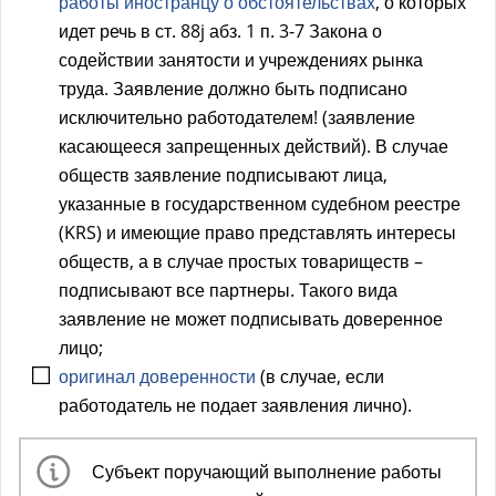
работы иностранцу о обстоятельствах
, о которых
идет речь в ст. 88j абз. 1 п. 3-7 Закона о
содействии занятости и учреждениях рынка
труда. Заявление должно быть подписано
исключительно работодателем! (заявление
касающееся запрещенных действий). В случае
обществ заявление подписывают лица,
указанные в государственном судебном реестре
(KRS) и имеющие право представлять интересы
обществ, а в случае простых товариществ –
подписывают все партнеры. Такого вида
заявление не может подписывать доверенное
лицо;
оригинал доверенности
(в случае, если
работодатель не подает заявления лично).
Субъект поручающий выполнение работы