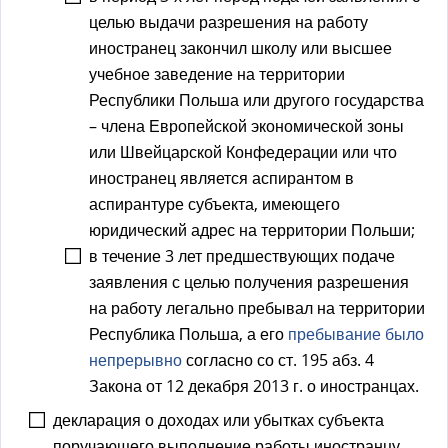
целью выдачи разрешения на работу
иностранец закончил школу или высшее
учебное заведение на территории
Республики Польша или другого государства
– члена Европейской экономической зоны
или Швейцарской Конфедерации или что
иностранец является аспирантом в
аспирантуре субъекта, имеющего
юридический адрес на территории Польши;
в течение 3 лет предшествующих подаче
заявления с целью получения разрешения
на работу легально пребывал на территории
Республика Польша, а его
пребывание было
непрерывно
согласно со ст. 195 абз. 4
Закона от 12 декабря 2013 г. о иностранцах.
декларация о доходах или убытках субъекта
поручающего выполнение работы иностранцу,