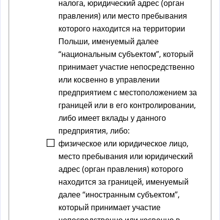
налога, юридический адрес (орган
правления) или место пребывания
которого находится на территории
Польши, именуемый далее
“национальным субъектом”, который
принимает участие непосредственно
или косвенно в управлении
предприятием с местоположением за
границей или в его контролировании,
либо имеет вклады у данного
предприятия, либо:
физическое или юридическое лицо,
место пребывания или юридический
адрес (орган правления) которого
находится за границей, именуемый
далее “иностранным субъектом”,
который принимает участие
непосредственно или косвенно в