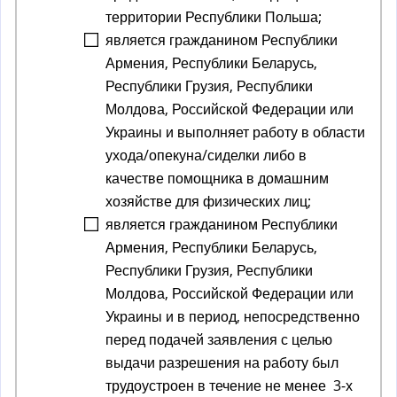
территории Республики Польша;
является гражданином Республики
Армения, Республики Беларусь,
Республики Грузия, Республики
Молдова, Российской Федерации или
Украины и выполняет работу в области
ухода/опекуна/сиделки либо в
качестве помощника в домашним
хозяйстве для физических лиц;
является гражданином Республики
Армения, Республики Беларусь,
Республики Грузия, Республики
Молдова, Российской Федерации или
Украины и в период, непосредственно
перед подачей заявления с целью
выдачи разрешения на работу был
трудоустроен в течение не менее 3-х