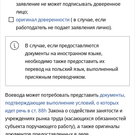
заявление не может подписывать доверенное
лицо;
оригинал доверенности
( в случае, если
работодатель не подает заявления лично).
В случае, если предоставляются
документы на иностранном языке,
необходимо также предоставить их
перевод на польский язык, выполненный
присяжным переводчиком.
Воевода может потребовать представить
документы,
подтверждающие выполнение условий, о которых
идет речь в ст. 88h
Закона о содействии занятости и
учреждениях рынка труда (касающихся обязанностей
субъекта поручающего работу), а также оригиналы
документов предоставленных в деле