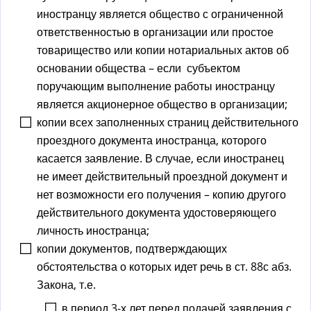
иностранцу является общество с ограниченной
ответственностью в организации или простое
товарищество или копии нотариальных актов об
основании общества – если субъектом
поручающим выполнение работы иностранцу
является акционерное общество в организации;
копии всех заполненных страниц действительного
проездного документа иностранца, которого
касается заявление. В случае, если иностранец
не имеет действительный проездной документ и
нет возможности его получения – копию другого
действительного документа удостоверяющего
личность иностранца;
копии документов, подтверждающих
обстоятельства о которых идет речь в ст. 88с абз.
Закона, т.е.
в период 3-х лет перед подачей заявления с