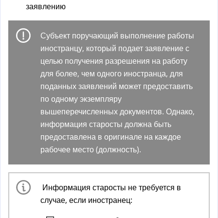
заявлению
Субъект поручающий выполнение работы
иностранцу, который подает заявление с
целью получения разрешения на работу
для более, чем одного иностранца, для
поданных заявлений может предоставить
по одному экземпляру
вышеперечисленных документов. Однако,
информация старосты должна быть
предоставлена в оригинале на каждое
рабочее место (должность).
Информация старосты не требуется в
случае, если иностранец: