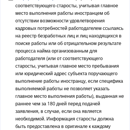
соответствующего старосты, учитывая главное
место выполнения работы иностранцем об
отсутствии возможности удовлетворения
кадровых потребностей работодателем ссылаясь
на реестр безработных лиц и лиц находящихся в
поиске работы или об отрицательном результате
процесса найма организованным для
работодателя (или от соответствующего
старосты, учитывая главное место пребывания
или юридический адрес субъекта поручающего
выполнение работы иностранцу, если специфика
выполняемой работы не позволяет указать
главное место выполнения работы), выданная не
раннее чем за 180 дней перед подачей
заявления, в случае, если она является
необходимой. Информация старосты должна
быть предоставлена в оригинале к каждому