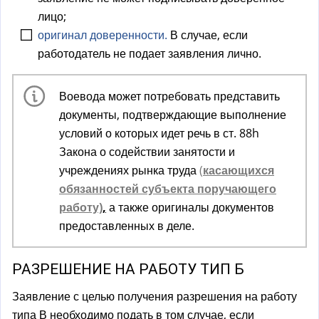
лицо;
оригинал доверенности.
В случае, если
работодатель не подает заявления лично.
Воевода может потребовать представить
документы, подтверждающие выполнение
условий о которых идет речь в ст. 88h
Закона о содействии занятости и
учреждениях рынка труда
(
касающихся
обязанностей субъекта поручающего
работу)
,
а также оригиналы документов
предоставленных в деле.
РАЗРЕШЕНИЕ НА РАБОТУ ТИП Б
Заявление с целью получения разрешения на работу
типа В необходимо подать в том случае, если