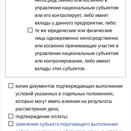
управлении национальным субъектом
или его контролирует, либо имеет
вклады у данного предприятии, либо:
те же юридические или физические
лица одновременно непосредственно
или косвенно принимающие участие в
управлении национальным субъектом
или контролировании, либо имеют
вклады этих субъектов.
копии документов подтверждающих выполнение
условий указанных в отдельных положениях,
которые могут иметь влияние на результаты
рассмотрения дела;
подтверждение оплаты;
заявление субъекта поручающего выполнение