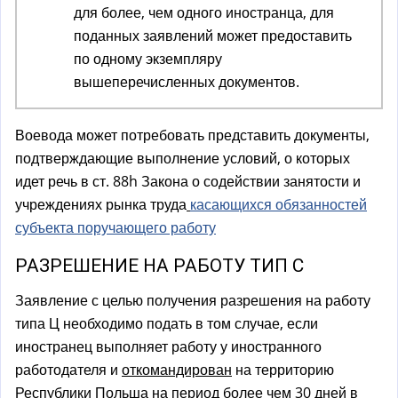
для более, чем одного иностранца, для
поданных заявлений может предоставить
по одному экземпляру
вышеперечисленных документов.
Воевода может потребовать представить документы,
подтверждающие выполнение условий, о которых
идет речь в ст. 88h Закона о содействии занятости и
учреждениях рынка труда
касающихся обязанностей
субъекта поручающего работу
РАЗРЕШЕНИЕ НА РАБОТУ ТИП С
Заявление с целью получения разрешения на работу
типа Ц необходимо подать в том случае, если
иностранец выполняет работу у иностранного
работодателя и
откомандирован
на территорию
Республики Польша на период более чем 30 дней в