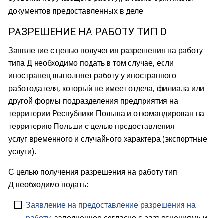
документов предоставленных в деле
РАЗРЕШЕНИЕ НА РАБОТУ ТИП D
Заявление с целью получения разрешения на работу
типа Д необходимо подать в том случае, если
иностранец выполняет работу у иностранного
работодателя, который не имеет отдела, филиала или
другой формы подразделения предприятия на
территории Республики Польша и откомандирован на
территорию Польши с целью предоставления
услуг временного и случайного характера (экспортные
услуги).
С целью получения разрешения на работу тип
Д необходимо подать:
Заявление на предоставление разрешения на
работу,
заполненное согласно с разъяснениями и