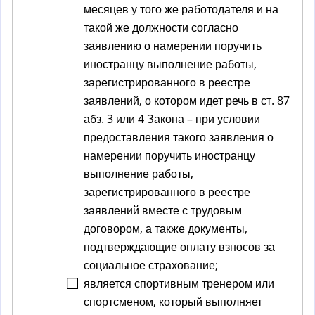
месяцев у того же работодателя и на
такой же должности согласно
заявлению о намерении поручить
иностранцу выполнение работы,
зарегистрированного в реестре
заявлений, о котором идет речь в ст. 87
абз. 3 или 4 Закона – при условии
предоставления такого заявления о
намерении поручить иностранцу
выполнение работы,
зарегистрированного в реестре
заявлений вместе с трудовым
договором, а также документы,
подтверждающие оплату взносов за
социальное страхование;
является спортивным тренером или
спортсменом, который выполняет