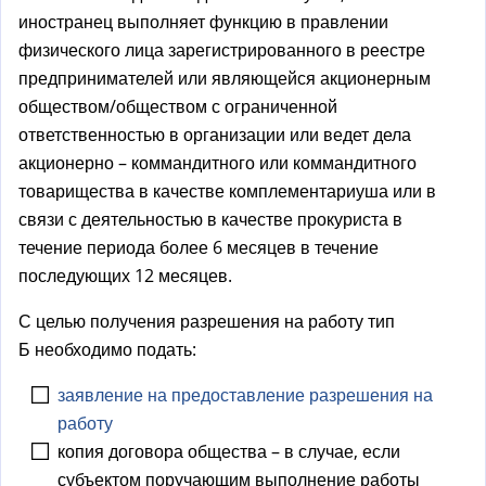
иностранец выполняет функцию в правлении
физического лица зарегистрированного в реестре
предпринимателей или являющейся акционерным
обществом/обществом с ограниченной
ответственностью в организации или ведет дела
акционерно – коммандитного или коммандитного
товарищества в качестве комплементариуша или в
связи с деятельностью в качестве прокуриста в
течение периода более 6 месяцев в течение
последующих 12 месяцев.
С целью получения разрешения на работу тип
Б необходимо подать:
заявление на предоставление разрешения на
работу
копия договора общества – в случае, если
субъектом поручающим выполнение работы