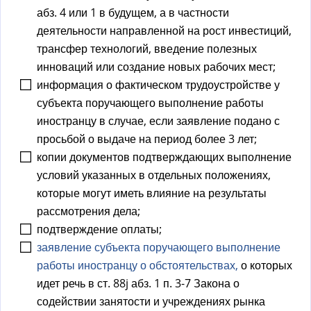
абз. 4 или 1 в будущем, а в частности
деятельности направленной на рост инвестиций,
трансфер технологий, введение полезных
инноваций или создание новых рабочих мест;
информация о фактическом трудоустройстве у
субъекта поручающего выполнение работы
иностранцу в случае, если заявление подано с
просьбой о выдаче на период более 3 лет;
копии документов подтверждающих выполнение
условий указанных в отдельных положениях,
которые могут иметь влияние на результаты
рассмотрения дела;
подтверждение оплаты;
заявление субъекта поручающего выполнение
работы иностранцу о обстоятельствах,
о которых
идет речь в ст. 88j абз. 1 п. 3-7 Закона о
содействии занятости и учреждениях рынка