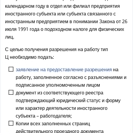
календарном году в отдел или филиал предприятия
иностранного субъекта или субъекта связанного с
иностранным предприятием в понимании Закона от 26
июля 1991 года о подоходном налоге для физических
лиц.
С целью получения разрешения на работу тип
Ц необходимо подать:
заявление на предоставление разрешения
на
работу, заполненное согласно с разъяснениями и
подписанное уполномоченным лицом
документ из соответствующего реестра
подтверждающий юридический статус и форму
или характер деятельности иностранного
субъекта – работодателя;
Копии всех заполненных страниц
действительного проездного документа