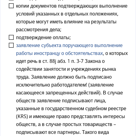
копии документов подтверждающих выполнение
условий указанных в отдельных положениях,
которые могут иметь влияние на результаты
рассмотрения дела;
подтверждение оплаты;
заявление субъекта поручающего выполнение
работы иностранцу о обстоятельствах
, о которых
идет речь в ст. 88j абз. 1 п. 3-7 Закона о
содействии занятости и учреждениях рынка
труда. Заявление должно быть подписано
исключительно работодателем! (заявление
касающееся запрещенных действий). В случае
обществ заявление подписывают лица,
указанные в государственном судебном реестре
(KRS) и имеющие право представлять интересы
обществ, а в случае простых товариществ –
подписывают все партнеры. Такого вида