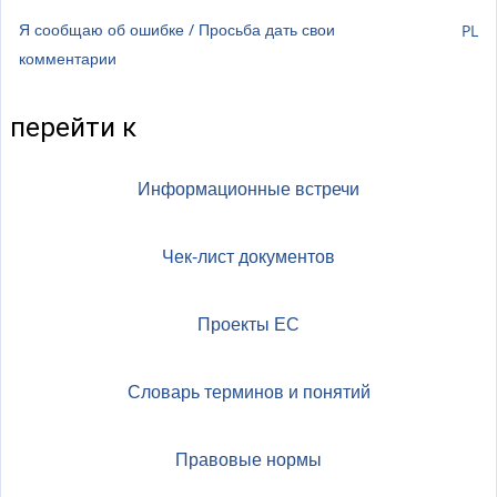
Я сообщаю об ошибке / Просьба дать свои
PL
комментарии
перейти к
Информационные встречи
Чек-лист документов
Проекты ЕС
Словарь терминов и понятий
Правовые нормы