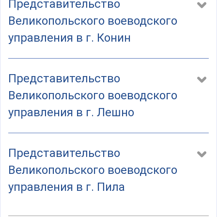
Представительство
а
)
Великопольского воеводского
управления в г. Конин
Представительство
Великопольского воеводского
управления в г. Лешно
Представительство
Великопольского воеводского
управления в г. Пила