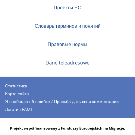
Проекты ЕС
Словарь терминов и понятий
Правовые нормы
Dane teleadresowe
Статистика
Карта сайта
Я сообщаю об ошибке / Просьба дать свои комментарии
Логотип FAMI
Projekt współfinansowany z Funduszy Europejskich na Migracje,