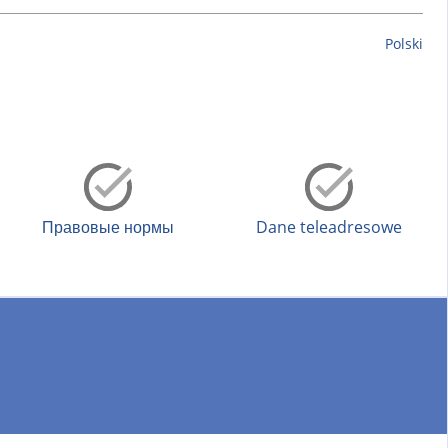
Polski
Правовые нормы
Dane teleadresowe