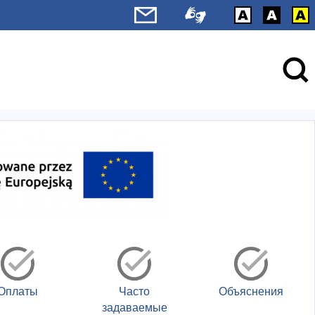
Оплаты
Часто
Объяснения
задаваемые