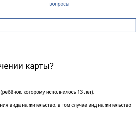
вопросы
чении карты?
(ребёнок, которому исполнилось 13 лет).
ия вида на жительство, в том случае вид на жительство