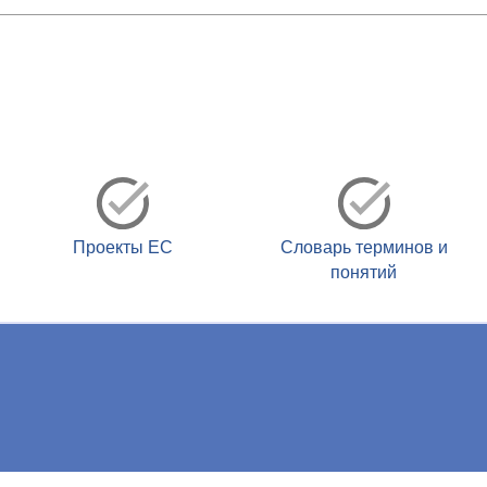
Проекты ЕС
Словарь терминов и
понятий