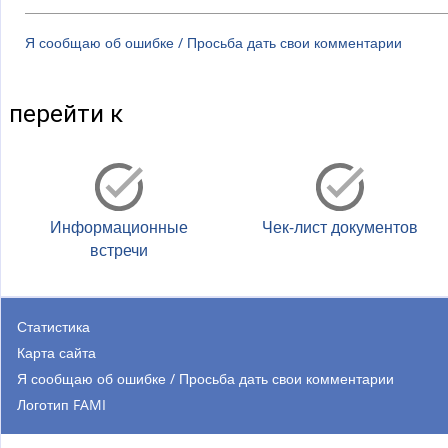
Я сообщаю об ошибке / Просьба дать свои комментарии
перейти к
Информационные
Чек-лист документов
встречи
Статистика
Карта сайта
Я сообщаю об ошибке / Просьба дать свои комментарии
Логотип FAMI