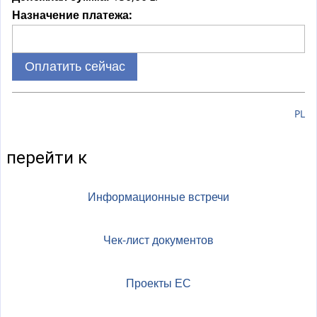
Назначение платежа:
PL
перейти к
Информационные встречи
Чек-лист документов
Проекты ЕС