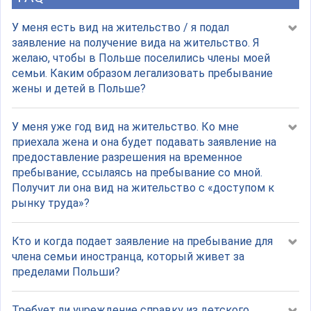
У меня есть вид на жительство / я подал
заявление на получение вида на жительство. Я
желаю, чтобы в Польше поселились члены моей
семьи. Каким образом легализовать пребывание
жены и детей в Польше?
У меня уже год вид на жительство. Ко мне
приехала жена и она будет подавать заявление на
предоставление разрешения на временное
пребывание, ссылаясь на пребывание со мной.
Получит ли она вид на жительство с «доступом к
рынку труда»?
Кто и когда подает заявление на пребывание для
члена семьи иностранца, который живет за
пределами Польши?
Требует ли учреждение справку из детского