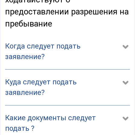
а
)
предоставлении разрешения на
пребывание
Когда следует подать
заявление?
Куда следует подать
заявление?
Какие документы следует
подать ?