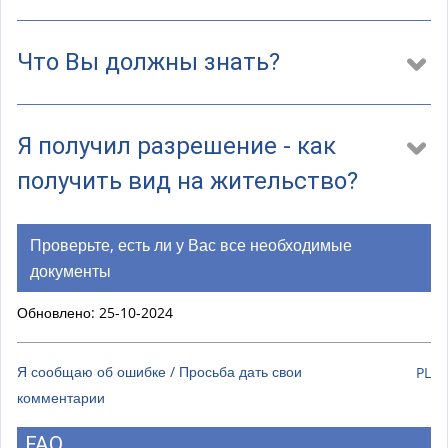
Что Вы должны знать?
Я получил разрешение - как
получить вид на жительство?
Проверьте, есть ли у Вас все необходимые
документы
Обновлено: 25-10-2024
Я сообщаю об ошибке / Просьба дать свои
PL
комментарии
FAQ