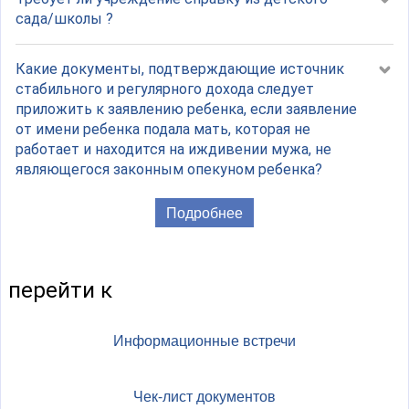
сада/школы ?
Какие документы, подтверждающие источник
стабильного и регулярного дохода следует
приложить к заявлению ребенка, если заявление
от имени ребенка подала мать, которая не
работает и находится на иждивении мужа, не
являющегося законным опекуном ребенка?
Подробнее
перейти к
Информационные встречи
Чек-лист документов