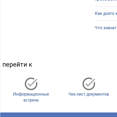
Как долго 
Что значи
перейти к
Информационные
Чек-лист документов
встречи