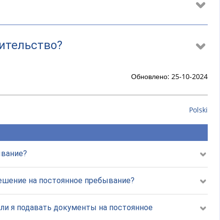
жительство?
Обновлено: 25-10-2024
Polski
ывание?
решение на постоянное пребывание?
 ли я подавать документы на постоянное