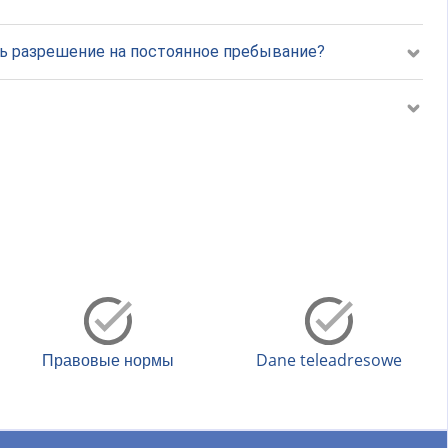
ть разрешение на постоянное пребывание?
Правовые нормы
Dane teleadresowe