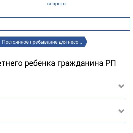
вопросы
Постоянное пребывание для несо...
тнего ребенка гражданина РП