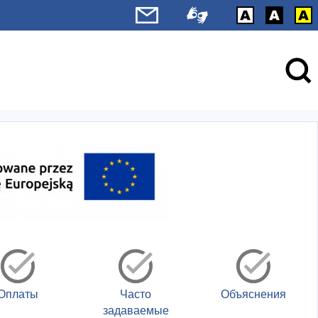
Оплаты
Часто
Объяснения
задаваемые