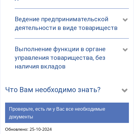
Ведение предпринимательской
деятельности в виде товариществ
Выполнение функции в органе
управления товарищества, без
наличия вкладов
Что Вам необходимо знать?
Проверьте, есть ли у Вас все необходимые
документы
Обновлено: 25-10-2024