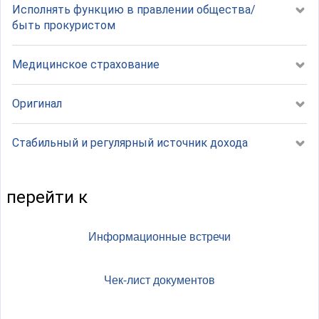
Исполнять функцию в правлении общества/
быть прокуристом
Медицинское страхование
Оригинал
Стабильный и регулярный источник дохода
перейти к
Информационные встречи
Чек-лист документов