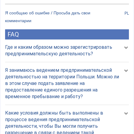
Я сообщаю об ошибке / Просьба дать свои
PL
комментарии
FAQ
Где и каким образом можно зарегистрировать
предпринимательскую деятельность?
Я занимаюсь ведением предпринимательской
деятельностью на территории Польши. Можно ли
в этом случае подать заявление на
предоставление единого разрешения на
временное пребывание и работу?
Какие условия должны быть выполнены в
процессе ведения предпринимательской
деятельности, чтобы Вы могли получить
разрешение в связи с ведением такой