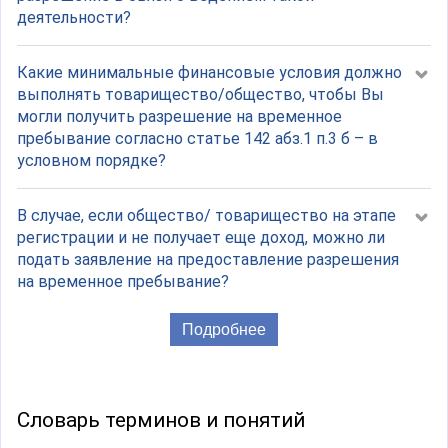
деятельности?
Какие минимальные финансовые условия должно
выполнять товарищество/общество, чтобы Вы
могли получить разрешение на временное
пребывание согласно статье 142 абз.1 п.3 б – в
условном порядке?
В случае, если общество/ товарищество на этапе
регистрации и не получает еще доход, можно ли
подать заявление на предоставление разрешения
на временное пребывание?
Подробнее
Словарь терминов и понятий