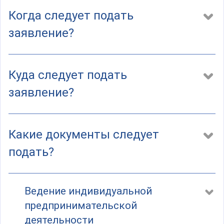
а
)
Когда следует подать
заявление?
Куда следует подать
заявление?
Какие документы следует
подать?
Ведение индивидуальной
предпринимательской
деятельности