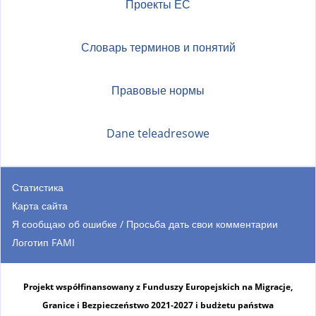
Проекты ЕС
Словарь терминов и понятий
Правовые нормы
Dane teleadresowe
Статистика
Карта сайта
Я сообщаю об ошибке / Просьба дать свои комментарии
Логотип FAMI
Projekt współfinansowany z Funduszy Europejskich na Migracje,
Granice i Bezpieczeństwo 2021-2027 i budżetu państwa