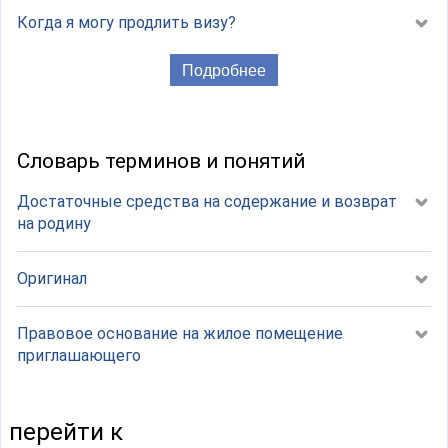
Когда я могу продлить визу?
Подробнее
Словарь терминов и понятий
Достаточные средства на содержание и возврат
на родину
Оригинал
Правовое основание на жилое помещение
приглашающего
перейти к