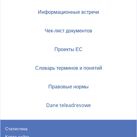
Информационные встречи
Чек-лист документов
Проекты ЕС
Словарь терминов и понятий
Правовые нормы
Dane teleadresowe
Статистика
Карта сайта