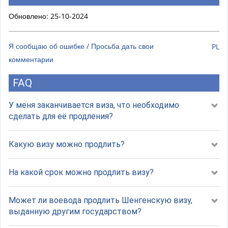
Обновлено: 25-10-2024
Я сообщаю об ошибке / Просьба дать свои
PL
комментарии
FAQ
У меня заканчивается виза, что необходимо
сделать для её продления?
Какую визу можно продлить?
На какой срок можно продлить визу?
Может ли воевода продлить Шенгенскую визу,
выданную другим государством?