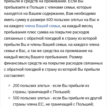
прибыли и средств на проживание. Если Вы
пребываете в Польше с членами семьи, которые
находятся на Вашем содержании, Вам необходимо
иметь сумму в размере 600 польских злотых на Вас и
на каждого
члена Вашей семьи
, на каждый месяц
пребывания плюс сумма на покрытие расходов
связанных с обратной поездкой в страну из которой
прибыли Вы и члены Вашей семьи, на каждого члена
семьи и Вас, а так же средства на проживание на
каждый месяц Вашего пребывания. Размер
финансовых средств на покрытие расходов связанных
с обратной поездкой в страну из которой Вы прибыли
составляет:
200 польских злотых - если Вы прибыли из
страны, граничащей с Польшей;
500 польских злотых - если Вы прибыли из другой
страны члена ЕС, не граничащей с Польшей;