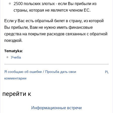
2500 польских злотых - если Вы прибыли из
страны, которая не является членом ЕС.
Если у Вас есть обратный билет в страну, из которой
Вы прибыли, Вам не нужно иметь финансовые
средства на покрытие расходов связанных с обратной
поездкой.
Tematyka:
Учеба
Я сообщаю об ошибке / Просьба дать свои
PL
комментарии
перейти к
Информационные встречи