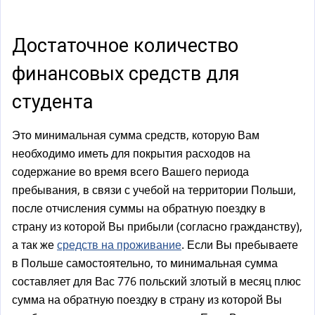
а
)
Достаточное количество
финансовых средств для
студента
Это минимальная сумма средств, которую Вам
необходимо иметь для покрытия расходов на
содержание во время всего Вашего периода
пребывания, в связи с учебой на территории Польши,
после отчисления суммы на обратную поездку в
страну из которой Вы прибыли (согласно гражданству),
а так же
средств на проживание
. Если Вы пребываете
в Польше самостоятельно, то минимальная сумма
составляет для Вас 776 польский злотый в месяц плюс
сумма на обратную поездку в страну из которой Вы