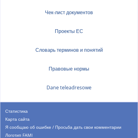
Чек-лист документов
Проекты ЕС
Словарь терминов и понятий
Правовые нормы
Dane teleadresowe
Статистика
Карта сайта
Я сообщаю об ошибке / Просьба дать свои комментарии
Логотип FAMI