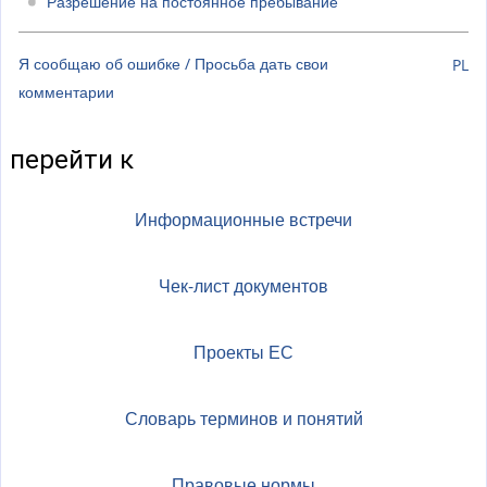
Разрешение на постоянное пребывание
Я сообщаю об ошибке / Просьба дать свои
PL
комментарии
перейти к
Информационные встречи
Чек-лист документов
Проекты ЕС
Словарь терминов и понятий
Правовые нормы