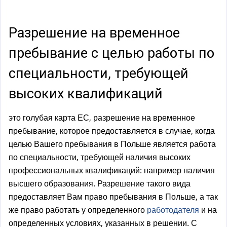
а
)
Разрешение на временное
пребывание с целью работы по
специальности, требующей
высоких квалификаций
это голубая карта ЕС, разрешение на временное
пребывание, которое предоставляется в случае, когда
целью Вашего пребывания в Польше является работа
по специальности, требующей наличия высоких
профессиональных квалификаций: например наличия
высшего образования. Разрешение такого вида
предоставляет Вам право пребывания в Польше, а так
же право работать у определенного
работодателя
и на
определенных условиях, указанных в решении. С