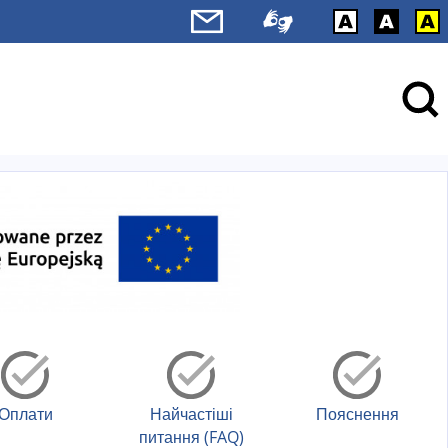
Оплати
Найчастіші
Пояснення
питання (FAQ)