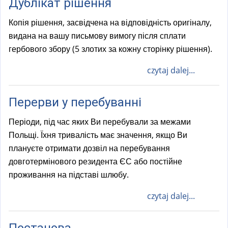
Дублікат рішення
Копія рішення, засвідчена на відповідність оригіналу,
видана на вашу письмову вимогу після сплати
гербового збору (5 злотих за кожну сторінку рішення).
czytaj dalej...
Перерви у перебуванні
Періоди, під час яких Ви перебували за межами
Польщі. Їхня тривалість має значення, якщо Ви
плануєте отримати дозвіл на перебування
довготермінового резидента ЄС або постійне
проживання на підставі шлюбу.
czytaj dalej...
Постанова