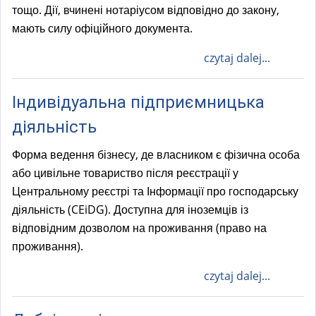
тощо. Дії, вчинені нотаріусом відповідно до закону,
мають силу офіційного документа.
czytaj dalej...
Індивідуальна підприємницька
діяльність
Форма ведення бізнесу, де власником є фізична особа
або цивільне товариство після реєстрації у
Центральному реєстрі та Інформації про господарську
діяльність (CEiDG). Доступна для іноземців із
відповідним дозволом на проживання (право на
проживання).
czytaj dalej...