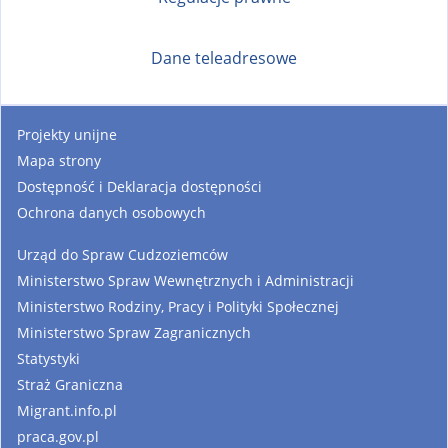
Dane teleadresowe
Projekty unijne
Mapa strony
Dostępność i Deklaracja dostępności
Ochrona danych osobowych
Urząd do Spraw Cudzoziemców
Ministerstwo Spraw Wewnętrznych i Administracji
Ministerstwo Rodziny, Pracy i Polityki Społecznej
Ministerstwo Spraw Zagranicznych
Statystyki
Straż Graniczna
Migrant.info.pl
praca.gov.pl