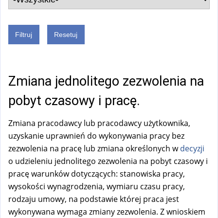
Zmiana jednolitego zezwolenia na
pobyt czasowy i pracę.
Zmiana pracodawcy lub pracodawcy użytkownika,
uzyskanie uprawnień do wykonywania pracy bez
zezwolenia na pracę lub zmiana określonych w
decyzji
o udzieleniu jednolitego zezwolenia na pobyt czasowy i
pracę warunków dotyczących: stanowiska pracy,
wysokości wynagrodzenia, wymiaru czasu pracy,
rodzaju umowy, na podstawie której praca jest
wykonywana wymaga zmiany zezwolenia. Z wnioskiem