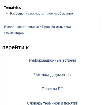
Tematyka:
Разрешение на постоянное пребывание
Я сообщаю об ошибке / Просьба дать свои
PL
комментарии
перейти к
Информационные встречи
Чек-лист документов
Проекты ЕС
Словарь терминов и понятий