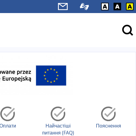
Оплати
Найчастіші
Пояснення
питання (FAQ)