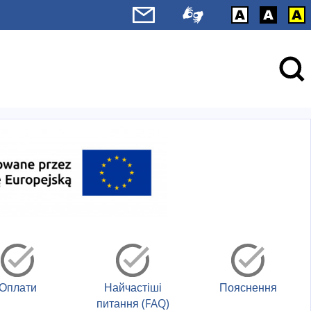
Оплати
Найчастіші
Пояснення
питання (FAQ)