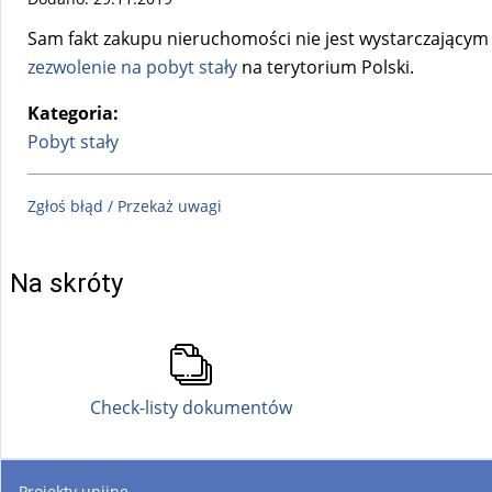
Sam fakt zakupu nieruchomości nie jest wystarczającym 
zezwolenie na pobyt stały
na terytorium Polski.
Kategoria:
Pobyt stały
Zgłoś błąd / Przekaż uwagi
Na skróty
Check-listy dokumentów
Projekty unijne