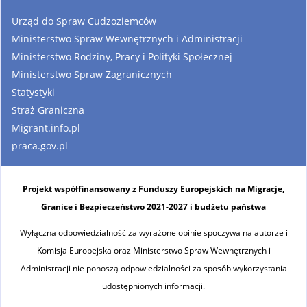
Urząd do Spraw Cudzoziemców
Ministerstwo Spraw Wewnętrznych i Administracji
Ministerstwo Rodziny, Pracy i Polityki Społecznej
Ministerstwo Spraw Zagranicznych
Statystyki
Straż Graniczna
Migrant.info.pl
praca.gov.pl
Projekt współfinansowany z Funduszy Europejskich na Migracje,
Granice i Bezpieczeństwo 2021-2027 i budżetu państwa
Wyłączna odpowiedzialność za wyrażone opinie spoczywa na autorze i
Komisja Europejska oraz Ministerstwo Spraw Wewnętrznych i
Administracji nie ponoszą odpowiedzialności za sposób wykorzystania
udostępnionych informacji.