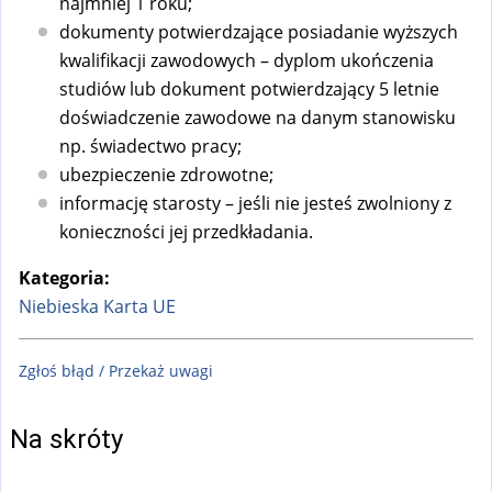
najmniej 1 roku;
dokumenty potwierdzające posiadanie wyższych
kwalifikacji zawodowych – dyplom ukończenia
studiów lub dokument potwierdzający 5 letnie
doświadczenie zawodowe na danym stanowisku
np. świadectwo pracy;
ubezpieczenie zdrowotne;
informację starosty – jeśli nie jesteś zwolniony z
konieczności jej przedkładania.
Kategoria:
Niebieska Karta UE
Zgłoś błąd / Przekaż uwagi
Na skróty