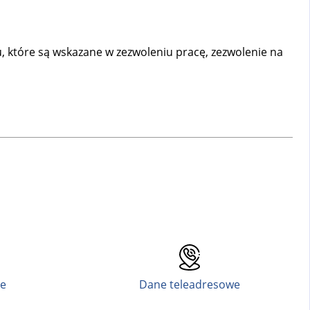
, które są wskazane w zezwoleniu pracę, zezwolenie na
ne
Dane teleadresowe