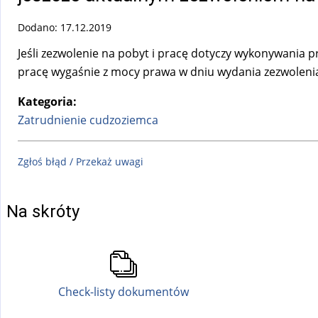
Dodano: 17.12.2019
Jeśli zezwolenie na pobyt i pracę dotyczy wykonywania
pracę wygaśnie z mocy prawa w dniu wydania zezwolenia
Kategoria:
Zatrudnienie cudzoziemca
Zgłoś błąd / Przekaż uwagi
Na skróty
Check-listy dokumentów